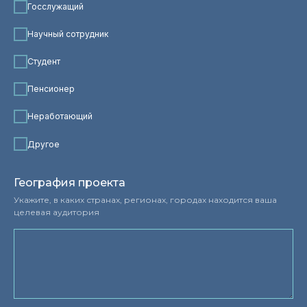
Госслужащий
Научный сотрудник
Студент
Пенсионер
Неработающий
Другое
География проекта
Укажите, в каких странах, регионах, городах находится ваша
целевая аудитория