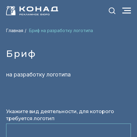
Главная
/
Бриф на разработку логотипа
Бриф
на разработку логотипа
Укажите вид деятельности, для которого
требуется логотип