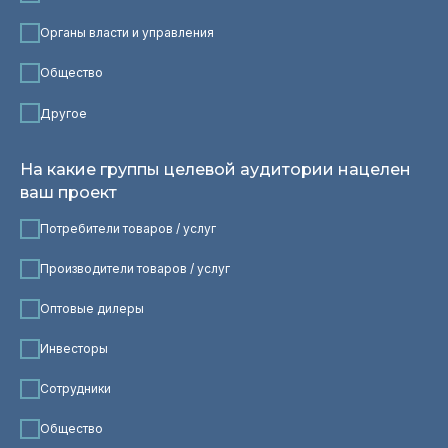
Органы власти и управления
Общество
Другое
На какие группы целевой аудитории нацелен
ваш проект
Потребители товаров / услуг
Производители товаров / услуг
Оптовые дилеры
Инвесторы
Сотрудники
Общество