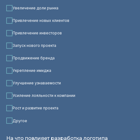
Увеличение доли рынка
Привлечение новых клиентов
Привлечение инвесторов
Запуск нового проекта
Продвижение бренда
Укрепление имиджа
Улучшение узнаваемости
Усиление лояльности к компании
Рост и развитие проекта
Другое
На что повлияет разработка логотипа