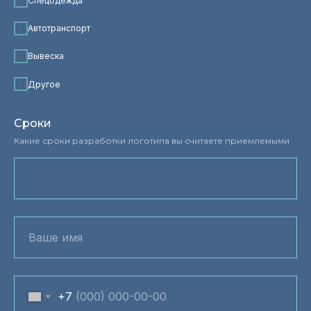
Спецодежда
Автотранспорт
Вывеска
Другое
Сроки
Какие сроки разработки логотипа вы считаете приемлемыми
+7