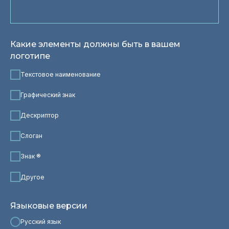
Какие элементы должны быть в вашем
логотипе
Текстовое наименование
Графический знак
Дескриптор
Слоган
Знак ®
Другое
Языковые версии
Русский язык