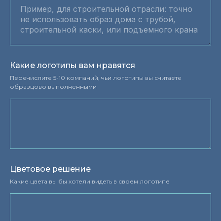
Какие логотипы вам нравятся
Перечислите 5-10 компаний, чьи логотипы вы считаете
образцово выполненными
Цветовое решение
Какие цвета вы бы хотели видеть в своем логотипе