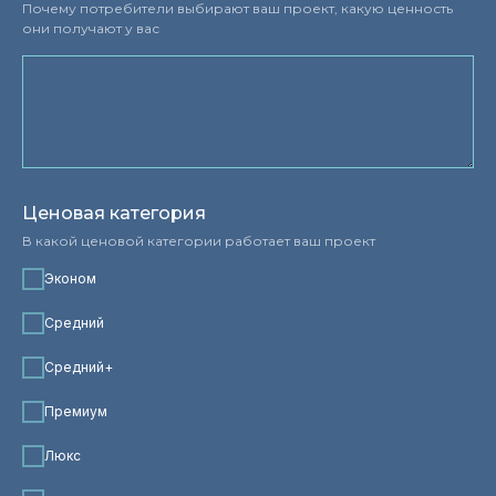
Почему потребители выбирают ваш проект, какую ценность
они получают у вас
Ценовая категория
В какой ценовой категории работает ваш проект
Эконом
Средний
Средний+
Премиум
Люкс