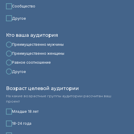
Сообщество
Другое
Кто ваша аудитория
Преимущественно мужчины
Преимущественно женщины
Равное соотношение
Другое
Возраст целевой аудитории
На какие возрастные группы аудитории рассчитан ваш
проект
Младше 18 лет
18-24 года