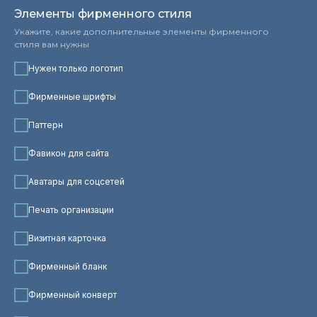
Элементы фирменного стиля
Укажите, какие дополнительные элементы фирменного
стиля вам нужны
Нужен только логотип
Фирменные шрифты
Паттерн
Фавикон для сайта
Аватары для соцсетей
Печать организации
Визитная карточка
Фирменный бланк
Фирменный конверт