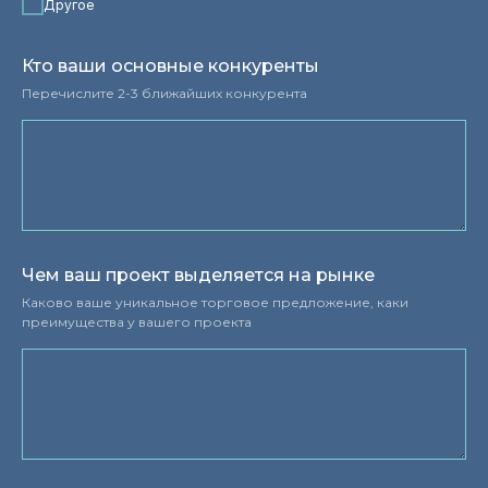
Другое
Кто ваши основные конкуренты
Перечислите 2-3 ближайших конкурента
Чем ваш проект выделяется на рынке
Каково ваше уникальное торговое предложение, каки
преимущества у вашего проекта