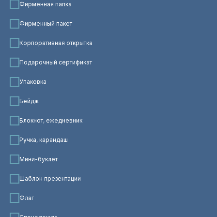
Фирменная папка
Фирменный пакет
Корпоративная открытка
Подарочный сертификат
Упаковка
Бейдж
Блокнот, ежедневник
Ручка, карандаш
Мини-буклет
Шаблон презентации
Флаг