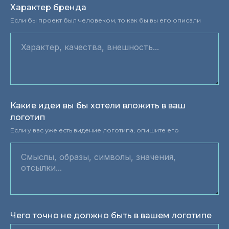
Характер бренда
Если бы проект был человеком, то как бы вы его описали
Какие идеи вы бы хотели вложить в ваш
логотип
Если у вас уже есть видение логотипа, опишите его
Чего точно не должно быть в вашем логотипе