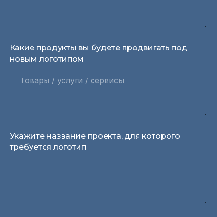
Какие продукты вы будете продвигать под
новым логотипом
Укажите название проекта, для которого
требуется логотип