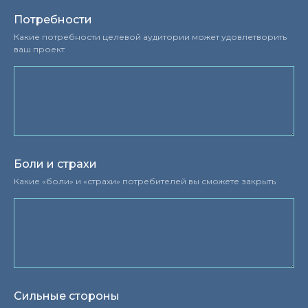
Потребности
Какие потребности целевой аудитории может удовлетворить
ваш проект
Боли и страхи
Какие «боли» и «страхи» потребителей вы сможете закрыть
Сильные стороны