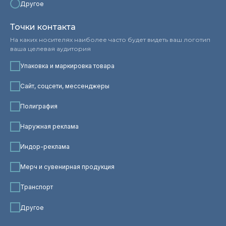
Другое
Точки контакта
На каких носителях наиболее часто будет видеть ваш логотип
ваша целевая аудитория
Упаковка и маркировка товара
Сайт, соцсети, мессенджеры
Полиграфия
Наружная реклама
Индор-реклама
Мерч и сувенирная продукция
Транспорт
Другое