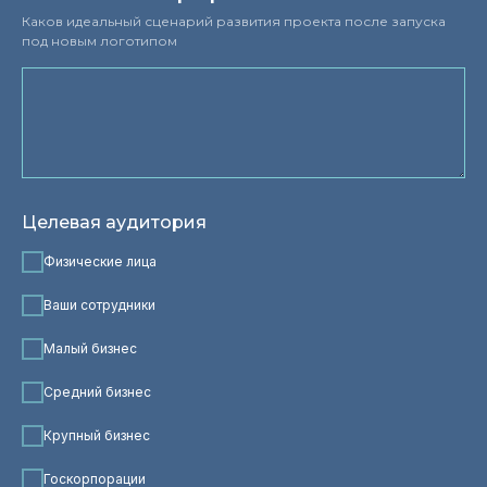
Каков идеальный сценарий развития проекта после запуска
под новым логотипом
Целевая аудитория
Физические лица
Ваши сотрудники
Малый бизнес
Средний бизнес
Крупный бизнес
Госкорпорации