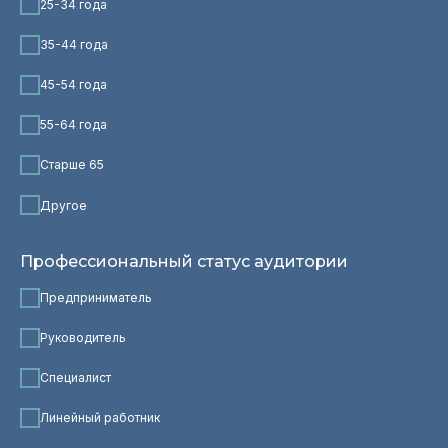
25-34 года
35-44 года
45-54 года
55-64 года
Старше 65
Другое
Профессиональный статус аудитории
Предприниматель
Руководитель
Специалист
Линейный работник