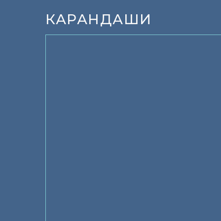
КАРАНДАШИ