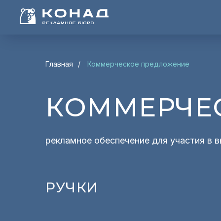
Главная
/
Коммерческое предложение
КОММЕРЧЕ
рекламное обеспечение для участия в 
РУЧКИ