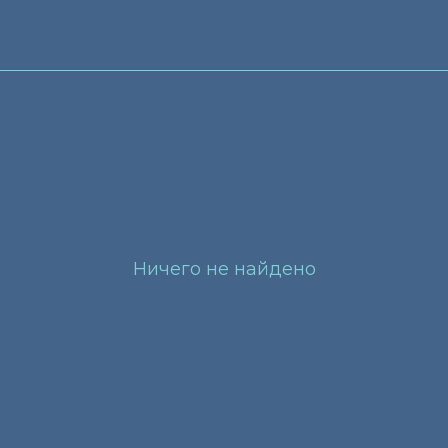
Ничего не найдено