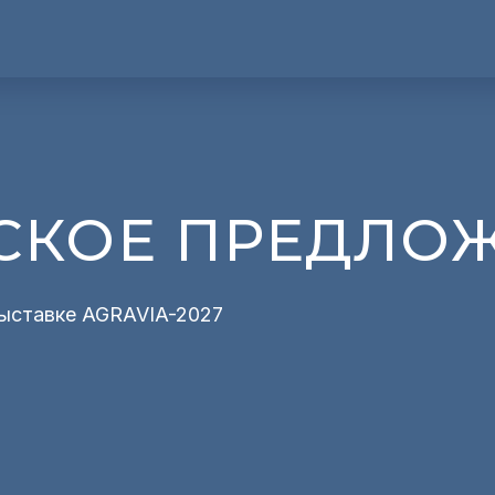
СКОЕ ПРЕДЛО
выставке AGRAVIA-2027