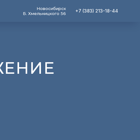
Новосибирск
+7 (383) 213-18-44
Б. Хмельницкого 56
ЖЕНИЕ